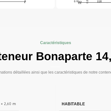
Caractéristiques
eneur Bonaparte 14
ations détaillées ainsi que les caractéristiques de notre conte
HABITABLE
 × 2,60 m