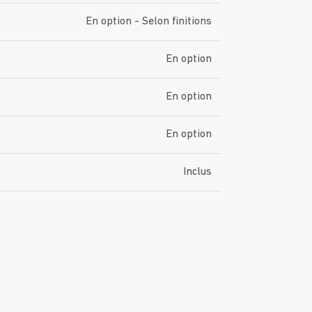
En option - Selon finitions
En option
En option
En option
Inclus