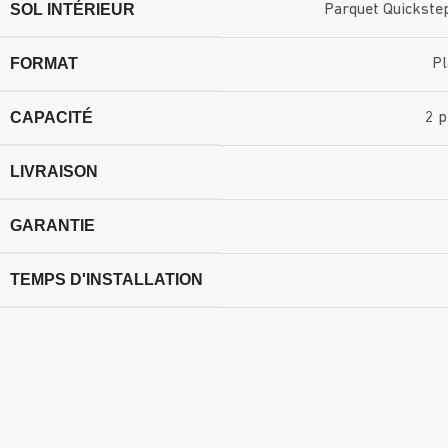
SOL INTÉRIEUR
Parquet Quickstep
FORMAT
Pl
CAPACITÉ
2 
LIVRAISON
GARANTIE
TEMPS D'INSTALLATION