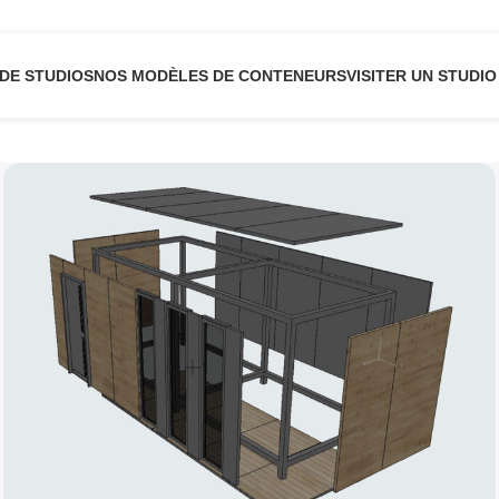
DE STUDIOS
NOS MODÈLES DE CONTENEURS
VISITER UN STUDIO