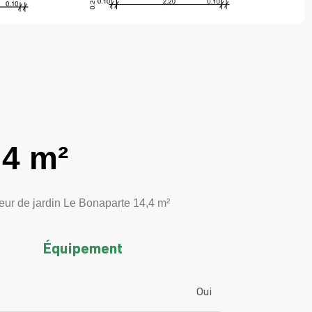
,4 m²
neur de jardin Le Bonaparte 14,4 m²
Équipement
Oui