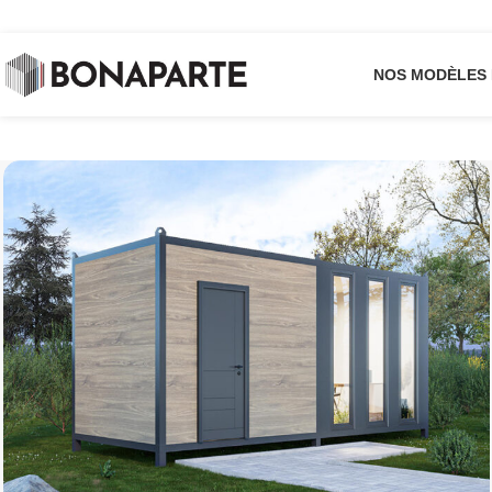
NOS MODÈLES 