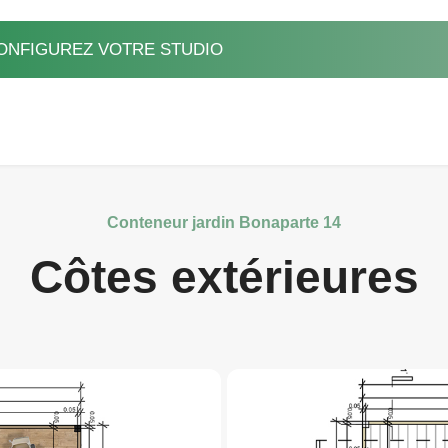
ONFIGUREZ VOTRE STUDIO
Conteneur jardin Bonaparte 14
Côtes extérieures